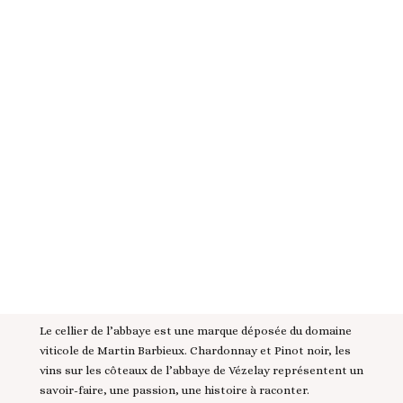
Le cellier de l’abbaye est une marque déposée du domaine
viticole de Martin Barbieux. Chardonnay et Pinot noir, les
vins sur les côteaux de l’abbaye de Vézelay représentent un
savoir-faire, une passion, une histoire à raconter.